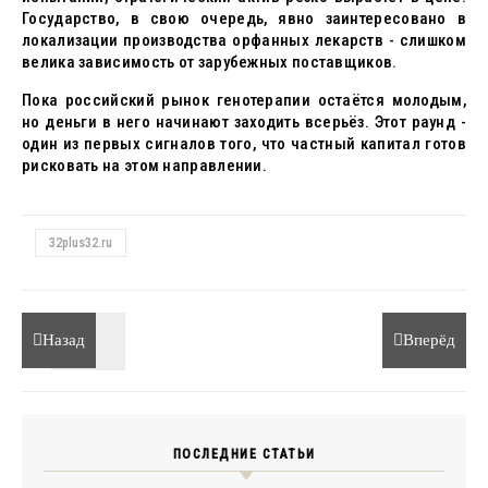
Государство, в свою очередь, явно заинтересовано в
локализации производства орфанных лекарств - слишком
велика зависимость от зарубежных поставщиков.
Пока российский рынок генотерапии остаётся молодым,
но деньги в него начинают заходить всерьёз. Этот раунд -
один из первых сигналов того, что частный капитал готов
рисковать на этом направлении.
32plus32.ru
Назад
Вперёд
ПОСЛЕДНИЕ СТАТЬИ