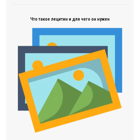
Что такое лецитин и для чего он нужен