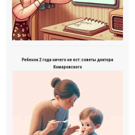
Ребенок 2 года ничего не ест: советы доктора
Комаровского