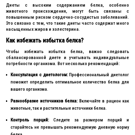
Диеты с высоким содержанием белка, особенно
животного происхождения, могут быть связаны с
повышенным риском сердечно-сосудистых заболеваний.
Это связано с тем, что такие диеты часто содержат много
насыщенных жиров и холестерина.
Как избежать избытка белка?
Чтобы избежать избытка белка, важно следовать
сбалансированной диете и учитывать индивидуальные
потребности организма. Вот несколько рекомендаций:
Консультация с диетологом:
Профессиональный диетолог
поможет определить оптимальное количество белка для
вашего организма.
Разнообразие источников белка:
Включайте в рацион как
животные, так и растительные источники белка.
Контроль порций:
Следите за размером порций и
старайтесь не превышать рекомендуемую дневную норму
белка.