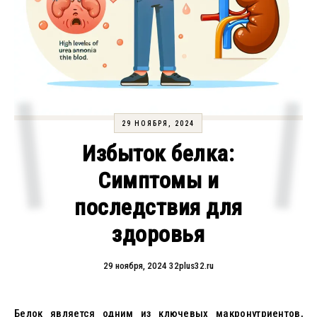
29 НОЯБРЯ, 2024
Избыток белка:
Симптомы и
последствия для
здоровья
29 ноября, 2024
32plus32.ru
Белок является одним из ключевых макронутриентов,