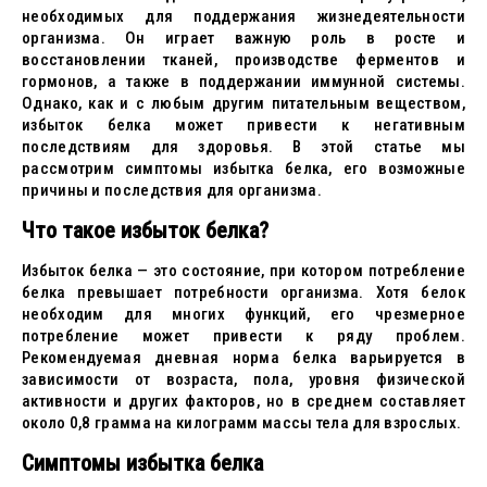
необходимых для поддержания жизнедеятельности
организма. Он играет важную роль в росте и
восстановлении тканей, производстве ферментов и
гормонов, а также в поддержании иммунной системы.
Однако, как и с любым другим питательным веществом,
избыток белка может привести к негативным
последствиям для здоровья. В этой статье мы
рассмотрим симптомы избытка белка, его возможные
причины и последствия для организма.
Что такое избыток белка?
Избыток белка — это состояние, при котором потребление
белка превышает потребности организма. Хотя белок
необходим для многих функций, его чрезмерное
потребление может привести к ряду проблем.
Рекомендуемая дневная норма белка варьируется в
зависимости от возраста, пола, уровня физической
активности и других факторов, но в среднем составляет
около 0,8 грамма на килограмм массы тела для взрослых.
Симптомы избытка белка