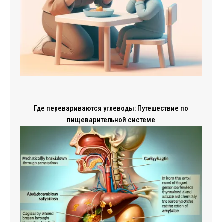
Где перевариваются углеводы: Путешествие по
пищеварительной системе