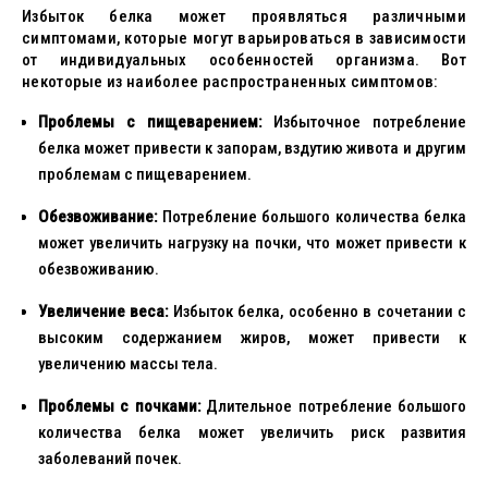
Избыток белка может проявляться различными
симптомами, которые могут варьироваться в зависимости
от индивидуальных особенностей организма. Вот
некоторые из наиболее распространенных симптомов:
Проблемы с пищеварением:
Избыточное потребление
белка может привести к запорам, вздутию живота и другим
проблемам с пищеварением.
Обезвоживание:
Потребление большого количества белка
может увеличить нагрузку на почки, что может привести к
обезвоживанию.
Увеличение веса:
Избыток белка, особенно в сочетании с
высоким содержанием жиров, может привести к
увеличению массы тела.
Проблемы с почками:
Длительное потребление большого
количества белка может увеличить риск развития
заболеваний почек.