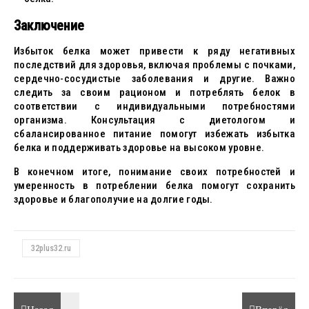
Заключение
Избыток белка может привести к ряду негативных
последствий для здоровья, включая проблемы с почками,
сердечно-сосудистые заболевания и другие. Важно
следить за своим рационом и потреблять белок в
соответствии с индивидуальными потребностями
организма. Консультация с диетологом и
сбалансированное питание помогут избежать избытка
белка и поддерживать здоровье на высоком уровне.
В конечном итоге, понимание своих потребностей и
умеренность в потреблении белка помогут сохранить
здоровье и благополучие на долгие годы.
32plus32.ru