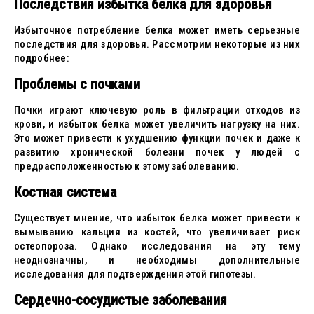
Последствия избытка белка для здоровья
Избыточное потребление белка может иметь серьезные
последствия для здоровья. Рассмотрим некоторые из них
подробнее:
Проблемы с почками
Почки играют ключевую роль в фильтрации отходов из
крови, и избыток белка может увеличить нагрузку на них.
Это может привести к ухудшению функции почек и даже к
развитию хронической болезни почек у людей с
предрасположенностью к этому заболеванию.
Костная система
Существует мнение, что избыток белка может привести к
вымыванию кальция из костей, что увеличивает риск
остеопороза. Однако исследования на эту тему
неоднозначны, и необходимы дополнительные
исследования для подтверждения этой гипотезы.
Сердечно-сосудистые заболевания