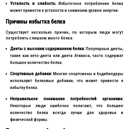
Усталость и слабость:
Избыточное потребление белка
может привести к усталости и снижению уровня энергии.
Причины избытка белка
Существует несколько причин, по которым люди могут
потреблять слишком много белка:
Диеты с высоким содержанием белка:
Популярные диеты,
такие как кето-диета или диета Аткинса, часто содержат
большое количество белка.
Спортивные добавки:
Многие спортсмены и бодибилдеры
используют белковые добавки, что может привести к
избытку белка.
Неправильное понимание потребностей организма:
Некоторые люди ошибочно полагают, что большее
количество белка всегда лучше для здоровья и
физической формы.