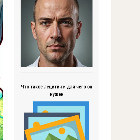
Что такое лецитин и для чего он
нужен