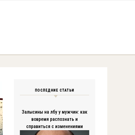
ПОСЛЕДНИЕ СТАТЬИ
Залысины на лбу у мужчин: как
вовремя распознать и
справиться с изменениями