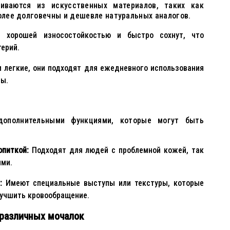
ливаются из искусственных материалов, таких как
более долговечны и дешевле натуральных аналогов.
хорошей износостойкостью и быстро сохнут, что
ерий.
 легкие, они подходят для ежедневного использования
мы.
ополнительными функциями, которые могут быть
опиткой:
Подходят для людей с проблемной кожей, так
ями.
:
Имеют специальные выступы или текстуры, которые
учшить кровообращение.
различных мочалок