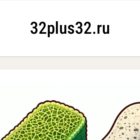
32plus32.ru