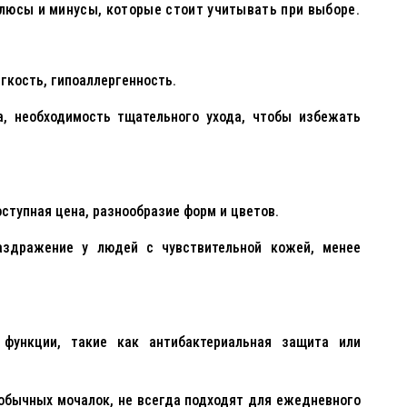
люсы и минусы, которые стоит учитывать при выборе.
гкость, гипоаллергенность.
, необходимость тщательного ухода, чтобы избежать
ступная цена, разнообразие форм и цветов.
здражение у людей с чувствительной кожей, менее
функции, такие как антибактериальная защита или
бычных мочалок, не всегда подходят для ежедневного