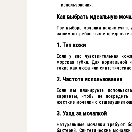
использования.
Как выбрать идеальную моча
При выборе мочалки важно учитыв
вашим потребностям и предпочтен
1. Тип кожи
Если у вас чувствительная кож
морская губка. Для нормальной 
такие как люфа или синтетические
2. Частота использования
Если вы планируете использов
варианты, чтобы не повредить 
жесткие мочалки с отшелушивающ
3. Уход за мочалкой
Натуральные мочалки требуют бо
бактерий. Синтетические мочалки