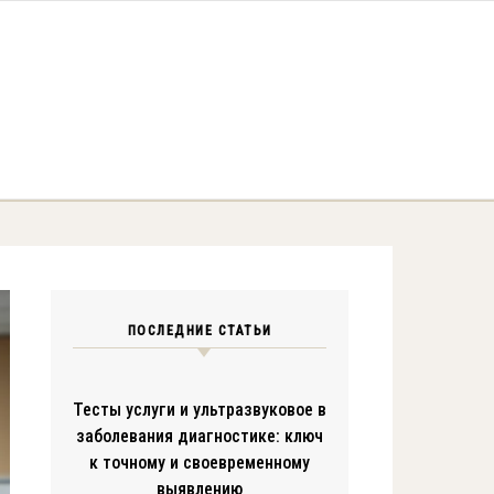
ПОСЛЕДНИЕ СТАТЬИ
Тесты услуги и ультразвуковое в
заболевания диагностике: ключ
к точному и своевременному
выявлению