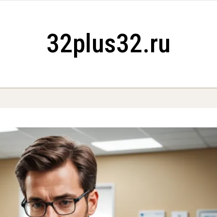
32plus32.ru