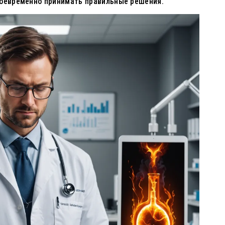
воевременно принимать правильные решения.