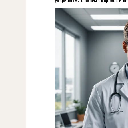
уверенными в своем здоровье и с