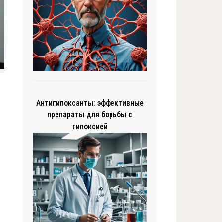
Антигипоксанты: эффективные
препараты для борьбы с
гипоксией